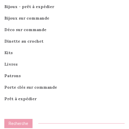
Bijoux - prêt à expédier
Bijoux sur commande
Déco sur commande
Dinette au crochet
Kits
Livres
Patrons
Porte clés sur commande
Prêt à expédier
Recherche