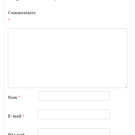
Commentaire
*
Nom
*
E-mail
*
Site web