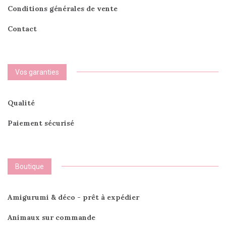
Conditions générales de vente
Contact
Vos garanties
Qualité
Paiement sécurisé
Boutique
Amigurumi & déco - prêt à expédier
Animaux sur commande