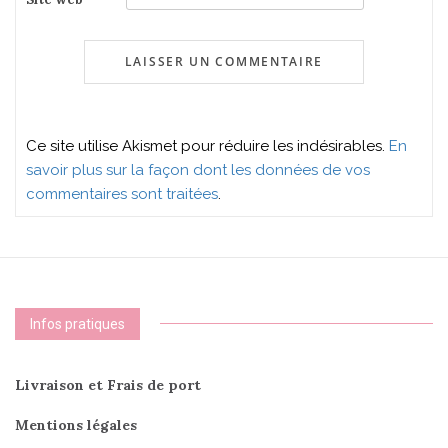
Ce site utilise Akismet pour réduire les indésirables.
En
savoir plus sur la façon dont les données de vos
commentaires sont traitées
.
Infos pratiques
Livraison et Frais de port
Mentions légales