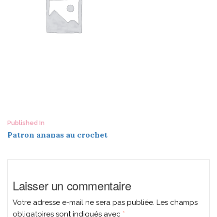
Post
Published In
Patron ananas au crochet
navigation
Laisser un commentaire
Votre adresse e-mail ne sera pas publiée.
Les champs
obligatoires sont indiqués avec
*