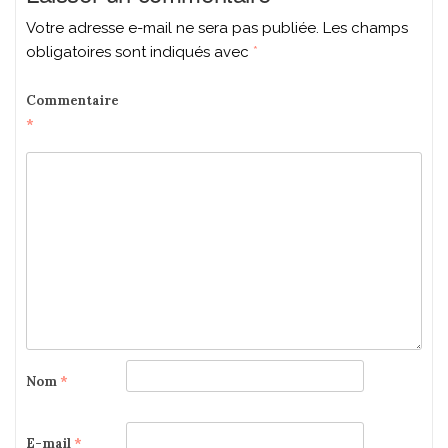
Votre adresse e-mail ne sera pas publiée.
Les champs
obligatoires sont indiqués avec
*
Commentaire
*
Nom
*
E-mail
*