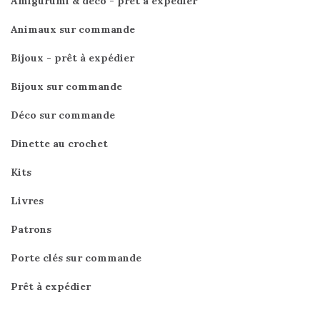
Amigurumi & déco - prêt à expédier
Animaux sur commande
Bijoux - prêt à expédier
Bijoux sur commande
Déco sur commande
Dinette au crochet
Kits
Livres
Patrons
Porte clés sur commande
Prêt à expédier