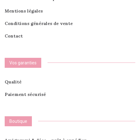
Mentions légales
Conditions générales de vente
Contact
Vos garanties
Qualité
Paiement sécurisé
Boutique