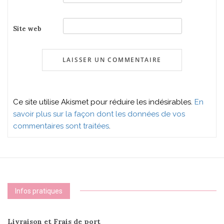
Site web
Ce site utilise Akismet pour réduire les indésirables.
En
savoir plus sur la façon dont les données de vos
commentaires sont traitées
.
Infos pratiques
Livraison et Frais de port