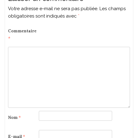
Votre adresse e-mail ne sera pas publiée.
Les champs
obligatoires sont indiqués avec
*
Commentaire
*
Nom
*
E-mail
*