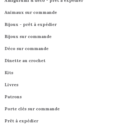
Amigurumi & déco - prêt à expédier
Animaux sur commande
Bijoux - prêt à expédier
Bijoux sur commande
Déco sur commande
Dinette au crochet
Kits
Livres
Patrons
Porte clés sur commande
Prêt à expédier