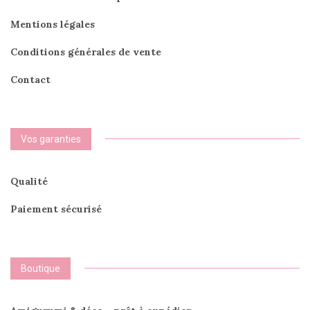
Mentions légales
Conditions générales de vente
Contact
Vos garanties
Qualité
Paiement sécurisé
Boutique