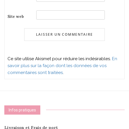
Site web
Ce site utilise Akismet pour réduire les indésirables.
En
savoir plus sur la façon dont les données de vos
commentaires sont traitées
.
Infos pratiques
Livraison et Frais de port