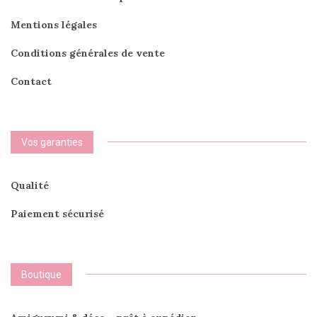
Mentions légales
Conditions générales de vente
Contact
Vos garanties
Qualité
Paiement sécurisé
Boutique