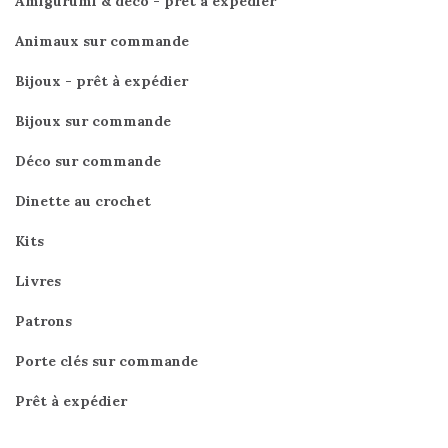
Amigurumi & déco - prêt à expédier
Animaux sur commande
Bijoux - prêt à expédier
Bijoux sur commande
Déco sur commande
Dinette au crochet
Kits
Livres
Patrons
Porte clés sur commande
Prêt à expédier