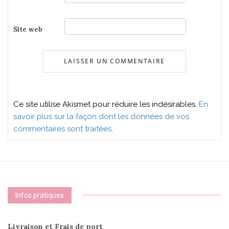
Site web
Ce site utilise Akismet pour réduire les indésirables.
En
savoir plus sur la façon dont les données de vos
commentaires sont traitées
.
Infos pratiques
Livraison et Frais de port