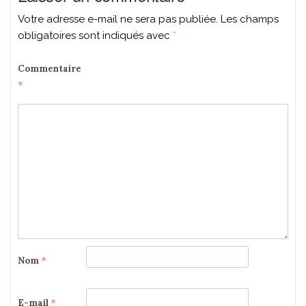
Votre adresse e-mail ne sera pas publiée.
Les champs
obligatoires sont indiqués avec
*
Commentaire
*
Nom
*
E-mail
*