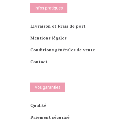
Infos pratiques
Livraison et Frais de port
Mentions légales
Conditions générales de vente
Contact
Vos garanties
Qualité
Paiement sécurisé