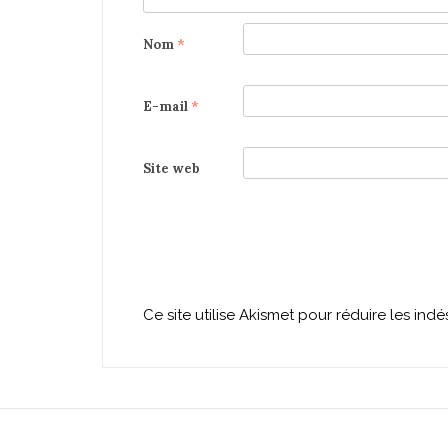
Nom
*
E-mail
*
Site web
Ce site utilise Akismet pour réduire les indé