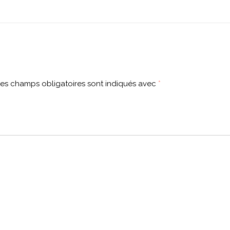
es champs obligatoires sont indiqués avec
*