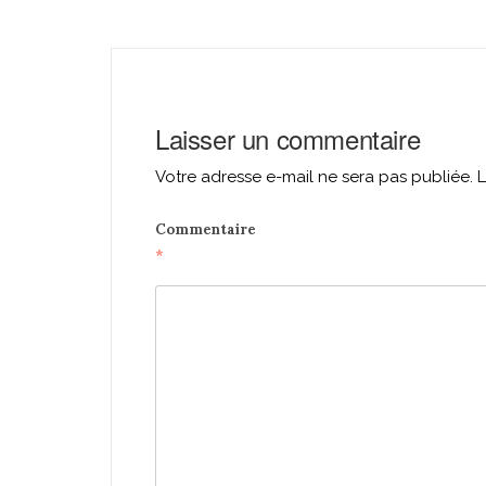
navigation
Laisser un commentaire
Votre adresse e-mail ne sera pas publiée.
L
Commentaire
*