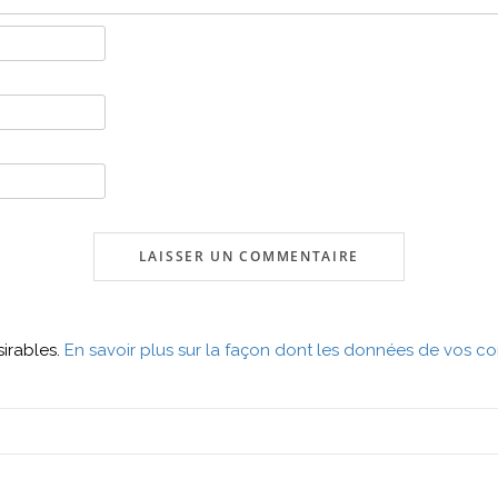
sirables.
En savoir plus sur la façon dont les données de vos co