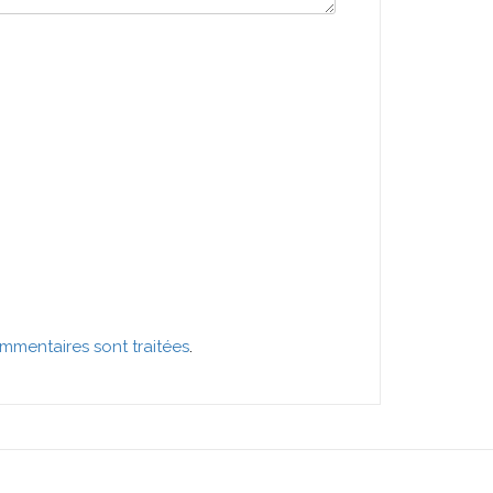
mmentaires sont traitées
.