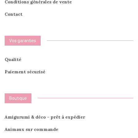
Conditions générales de vente
Contact
Vos garanties
Qualité
Paiement sécurisé
Boutique
Amigurumi & déco - prêt à expédier
Animaux sur commande