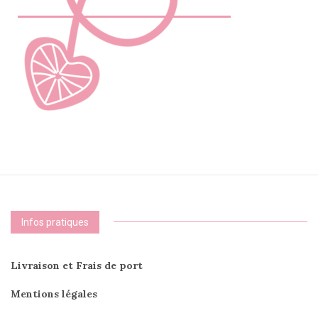
Infos pratiques
Livraison et Frais de port
Mentions légales