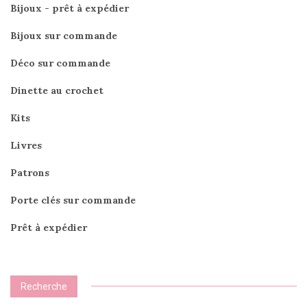
Bijoux - prêt à expédier
Bijoux sur commande
Déco sur commande
Dinette au crochet
Kits
Livres
Patrons
Porte clés sur commande
Prêt à expédier
Recherche