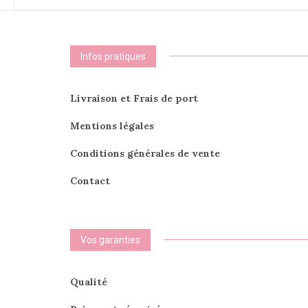
Infos pratiques
Livraison et Frais de port
Mentions légales
Conditions générales de vente
Contact
Vos garanties
Qualité