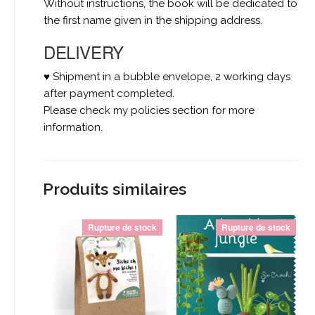
Without instructions, the book will be dedicated to
the first name given in the shipping address.
DELIVERY
♥ Shipment in a bubble envelope, 2 working days
after payment completed.
Please check my policies section for more
information.
Produits similaires
Rupture de stock
Rupture de stock