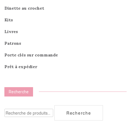
Dinette au crochet
Kits
Livres
Patrons
Porte clés sur commande
Prêt à expédier
Recherche
Recherche
Recherche
pour :