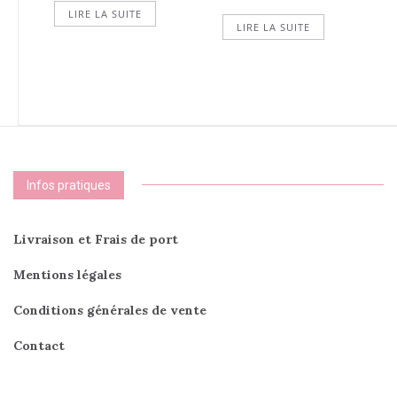
LIRE LA SUITE
LIRE LA SUITE
Infos pratiques
Livraison et Frais de port
Mentions légales
Conditions générales de vente
Contact