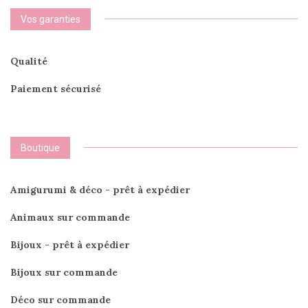
Vos garanties
Qualité
Paiement sécurisé
Boutique
Amigurumi & déco - prêt à expédier
Animaux sur commande
Bijoux - prêt à expédier
Bijoux sur commande
Déco sur commande