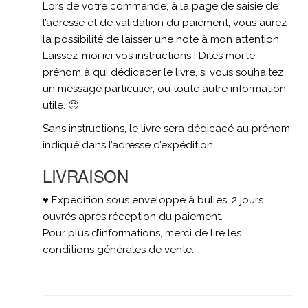
Lors de votre commande, à la page de saisie de
l’adresse et de validation du paiement, vous aurez
la possibilité de laisser une note à mon attention.
Laissez-moi ici vos instructions ! Dites moi le
prénom à qui dédicacer le livre, si vous souhaitez
un message particulier, ou toute autre information
utile. 🙂
Sans instructions, le livre sera dédicacé au prénom
indiqué dans l’adresse d’expédition.
LIVRAISON
♥ Expédition sous enveloppe à bulles, 2 jours
ouvrés après réception du paiement.
Pour plus d’informations, merci de lire les
conditions générales de vente.