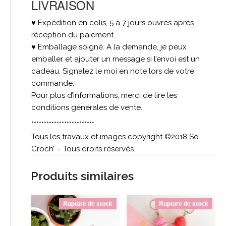
LIVRAISON
♥ Expédition en colis, 5 à 7 jours ouvrés après
réception du paiement.
♥ Emballage soigné. A la demande, je peux
emballer et ajouter un message si l’envoi est un
cadeau. Signalez le moi en note lors de votre
commande.
Pour plus d’informations, merci de lire les
conditions générales de vente.
*************************
Tous les travaux et images copyright ©2018 So
Croch’ – Tous droits réservés.
Produits similaires
Rupture de stock
Rupture de stock