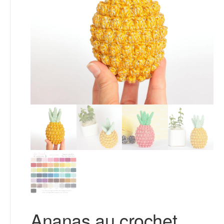
Ananas au crochet