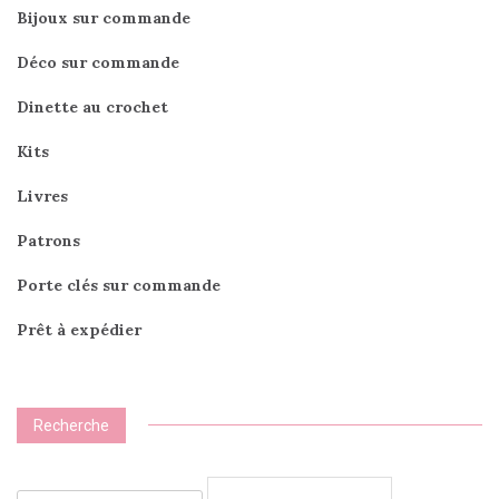
Bijoux sur commande
Déco sur commande
Dinette au crochet
Kits
Livres
Patrons
Porte clés sur commande
Prêt à expédier
Recherche
Recherche