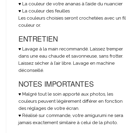
♥ La couleur de votre ananas à l’aide du nuancier
♥ La couleur des feuilles
Les couleurs choisies seront crochetées avec un fil
couleur or.
ENTRETIEN
♥ Lavage à la main recommandé. Laissez tremper
dans une eau chaude et savonneuse, sans frotter.
Laissez sécher à l’air libre. Lavage en machine
déconseillé.
NOTES IMPORTANTES
♥ Malgré tout le soin apporté aux photos, les
couleurs peuvent légèrement différer en fonction
des réglages de votre écran.
♥ Réalisé sur commande, votre amigurumi ne sera
jamais exactement similaire à celui de la photo.