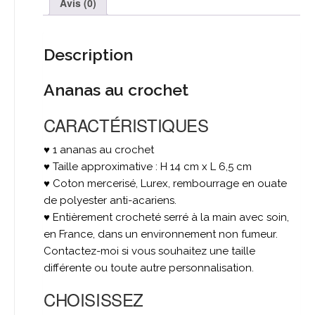
Avis (0)
Description
Ananas au crochet
CARACTÉRISTIQUES
♥ 1 ananas au crochet
♥ Taille approximative : H 14 cm x L 6,5 cm
♥ Coton mercerisé, Lurex, rembourrage en ouate
de polyester anti-acariens.
♥ Entièrement crocheté serré à la main avec soin,
en France, dans un environnement non fumeur.
Contactez-moi si vous souhaitez une taille
différente ou toute autre personnalisation.
CHOISISSEZ