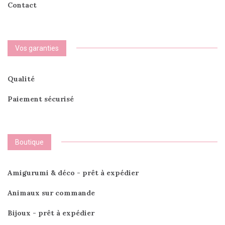
Contact
Vos garanties
Qualité
Paiement sécurisé
Boutique
Amigurumi & déco - prêt à expédier
Animaux sur commande
Bijoux - prêt à expédier