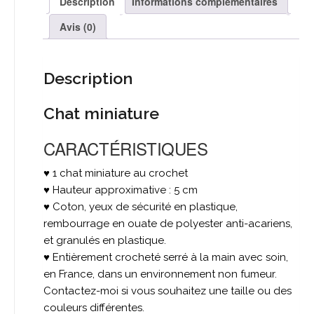
Description
Informations complémentaires
Avis (0)
Description
Chat miniature
CARACTÉRISTIQUES
♥ 1 chat miniature au crochet
♥ Hauteur approximative : 5 cm
♥ Coton, yeux de sécurité en plastique,
rembourrage en ouate de polyester anti-acariens,
et granulés en plastique.
♥ Entièrement crocheté serré à la main avec soin,
en France, dans un environnement non fumeur.
Contactez-moi si vous souhaitez une taille ou des
couleurs différentes.