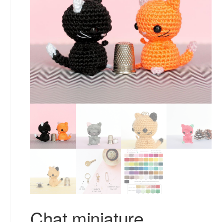
Chat miniature