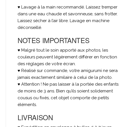
♥ Lavage à la main recommandé. Laissez tremper
dans une eau chaude et savonneuse, sans frotter.
Laissez sécher à l’air libre. Lavage en machine
déconseillé.
NOTES IMPORTANTES
♥ Malgré tout le soin apporté aux photos, les
couleurs peuvent légèrement différer en fonction
des réglages de votre écran.
♥ Réalisé sur commande, votre amigurumi ne sera
jamais exactement similaire à celui de la photo.
♥ Attention ! Ne pas laisser à la portée des enfants
de moins de 3 ans. Bien qu’ils soient solidement
cousus ou fixés, cet objet comporte de petits
éléments.
LIVRAISON