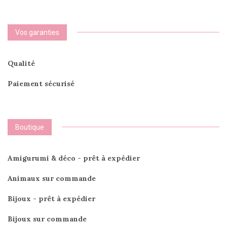
Vos garanties
Qualité
Paiement sécurisé
Boutique
Amigurumi & déco - prêt à expédier
Animaux sur commande
Bijoux - prêt à expédier
Bijoux sur commande