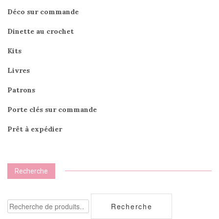
Déco sur commande
Dinette au crochet
Kits
Livres
Patrons
Porte clés sur commande
Prêt à expédier
Recherche
Recherche
Recherche
pour :