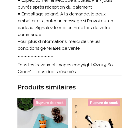
♥ Expédition en enveloppe à bulles, 5 à 7 jours
ouvrés après réception du paiement.
♥ Emballage soigné. A la demande, je peux
emballer et ajouter un message si l’envoi est un
cadeau. Signalez le moi en note lors de votre
commande.
Pour plus d’informations, merci de lire les
conditions générales de vente.
*************************
Tous les travaux et images copyright ©2019 So
Croch’ – Tous droits réservés.
Produits similaires
Rupture de stock
Rupture de stock