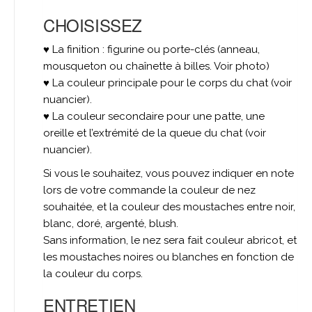
CHOISISSEZ
♥ La finition : figurine ou porte-clés (anneau,
mousqueton ou chaînette à billes. Voir photo)
♥ La couleur principale pour le corps du chat (voir
nuancier).
♥ La couleur secondaire pour une patte, une
oreille et l’extrémité de la queue du chat (voir
nuancier).
Si vous le souhaitez, vous pouvez indiquer en note
lors de votre commande la couleur de nez
souhaitée, et la couleur des moustaches entre noir,
blanc, doré, argenté, blush.
Sans information, le nez sera fait couleur abricot, et
les moustaches noires ou blanches en fonction de
la couleur du corps.
ENTRETIEN