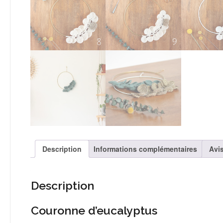
Description
Informations complémentaires
Avis
Description
Couronne d’eucalyptus