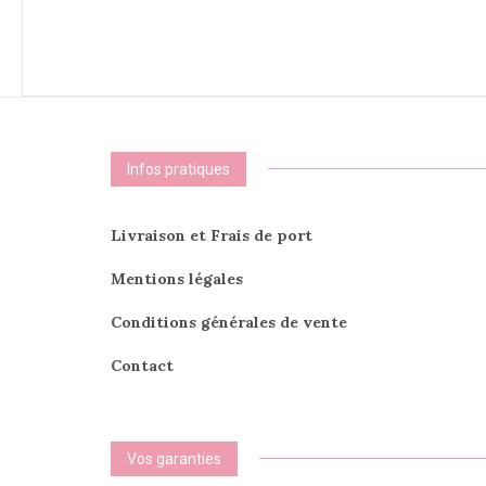
Infos pratiques
Livraison et Frais de port
Mentions légales
Conditions générales de vente
Contact
Vos garanties