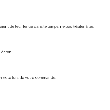
aient de leur tenue dans le temps, ne pas hésiter à les
 écran.
 en note lors de votre commande.