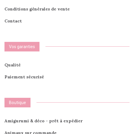
Conditions générales de vente
Contact
Vos garanties
Qualité
Paiement sécurisé
Boutique
Amigurumi & déco - prêt à expédier
Animaux sur commande