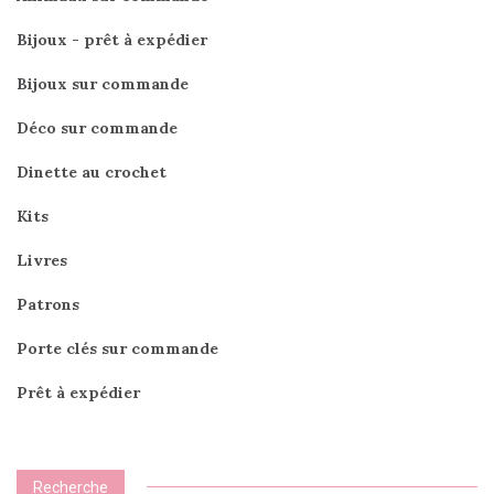
Bijoux - prêt à expédier
Bijoux sur commande
Déco sur commande
Dinette au crochet
Kits
Livres
Patrons
Porte clés sur commande
Prêt à expédier
Recherche