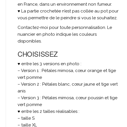
en France, dans un environnement non fumeur.
♥ La partie crochetée n’est pas collée au pot pour
vous permettre de le peindre si vous le souhaitez.
Contactez-moi pour toute personnalisation. Le
nuancier en photo indique les couleurs
disponibles.
CHOISISSEZ
♥ entre les 3 versions en photo :
– Version 1 : Pétales mimosa, cœur orange et tige
vert pomme
– Version 2 : Pétales blanc, cœur jaune et tige vert
anis
– Version 3 : Pétales mimosa, cœur poussin et tige
vert pomme
♥ entre les 2 tailles réalisables :
– taille S
– taille XL