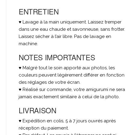
ENTRETIEN
♥ Lavage à la main uniquement. Laissez tremper
dans une eau chaude et savonneuse, sans frotter.
Laissez sécher à l’air libre. Pas de lavage en
machine.
NOTES IMPORTANTES
♥ Malgré tout le soin apporté aux photos, les
couleurs peuvent légèrement différer en fonction
des réglages de votre écran.
♥ Réalisé sur commande, votre amigurumi ne sera
jamais exactement similaire à celui de la photo.
LIVRAISON
♥ Expédition en colis, 5 à 7 jours ouvrés après
réception du paiement.