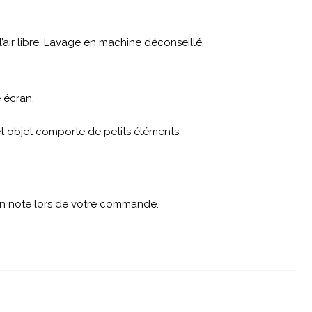
air libre. Lavage en machine déconseillé.
 écran.
cet objet comporte de petits éléments.
 en note lors de votre commande.