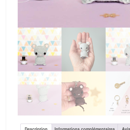
Description
Informations complémentaires
Avis