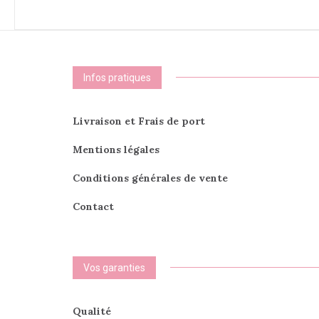
Infos pratiques
Livraison et Frais de port
Mentions légales
Conditions générales de vente
Contact
Vos garanties
Qualité