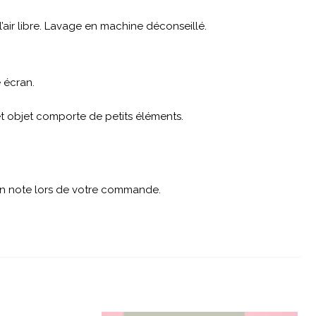
air libre. Lavage en machine déconseillé.
 écran.
cet objet comporte de petits éléments.
 en note lors de votre commande.