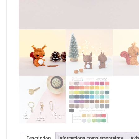
Description
Informations complémentaires
Avis