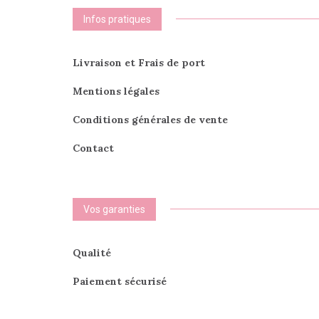
Infos pratiques
Livraison et Frais de port
Mentions légales
Conditions générales de vente
Contact
Vos garanties
Qualité
Paiement sécurisé