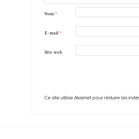
Nom
*
E-mail
*
Site web
Ce site utilise Akismet pour réduire les indé