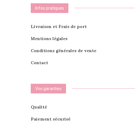
Infos pratiques
Livraison et Frais de port
Mentions légales
Conditions générales de vente
Contact
Vos garanties
Qualité
Paiement sécurisé