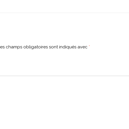
es champs obligatoires sont indiqués avec
*