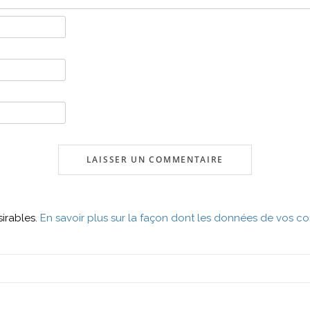
sirables.
En savoir plus sur la façon dont les données de vos co