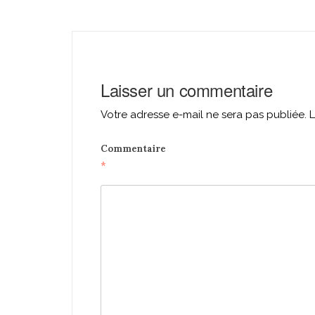
navigation
Laisser un commentaire
Votre adresse e-mail ne sera pas publiée.
L
Commentaire
*