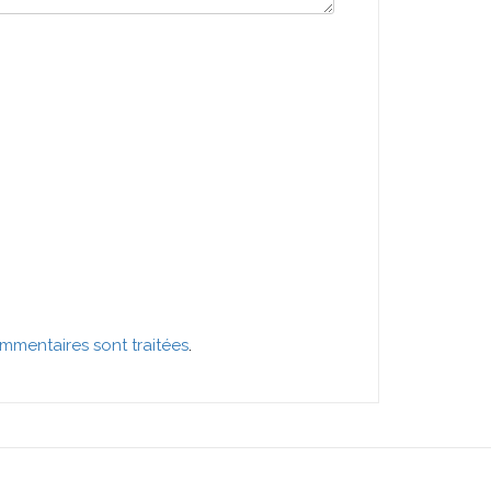
mmentaires sont traitées
.