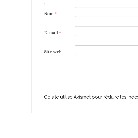
Nom
*
E-mail
*
Site web
Ce site utilise Akismet pour réduire les indé