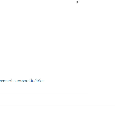
mmentaires sont traitées
.