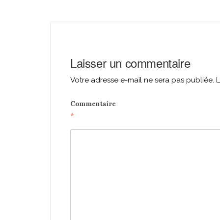
navigation
Laisser un commentaire
Votre adresse e-mail ne sera pas publiée.
L
Commentaire
*