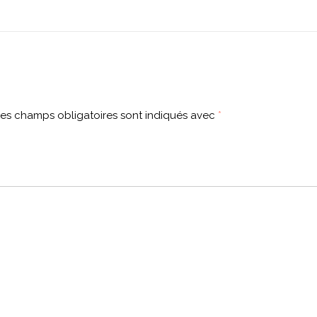
es champs obligatoires sont indiqués avec
*