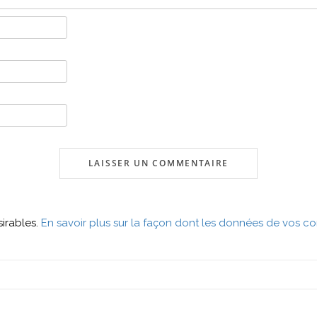
sirables.
En savoir plus sur la façon dont les données de vos co