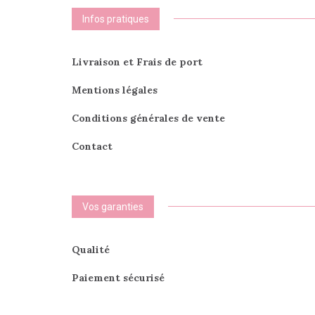
Infos pratiques
Livraison et Frais de port
Mentions légales
Conditions générales de vente
Contact
Vos garanties
Qualité
Paiement sécurisé