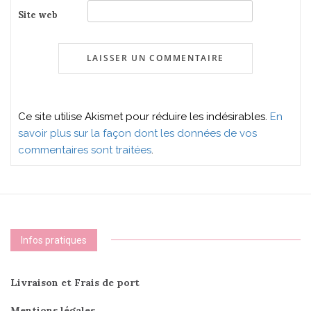
Site web
Ce site utilise Akismet pour réduire les indésirables.
En
savoir plus sur la façon dont les données de vos
commentaires sont traitées
.
Infos pratiques
Livraison et Frais de port
Mentions légales