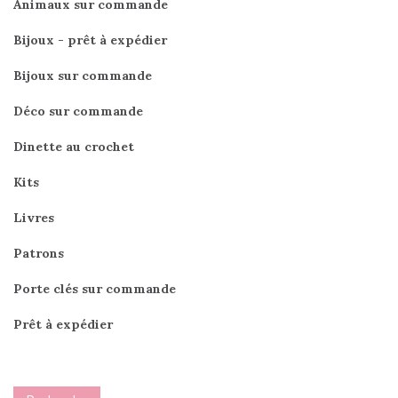
Animaux sur commande
Bijoux - prêt à expédier
Bijoux sur commande
Déco sur commande
Dinette au crochet
Kits
Livres
Patrons
Porte clés sur commande
Prêt à expédier