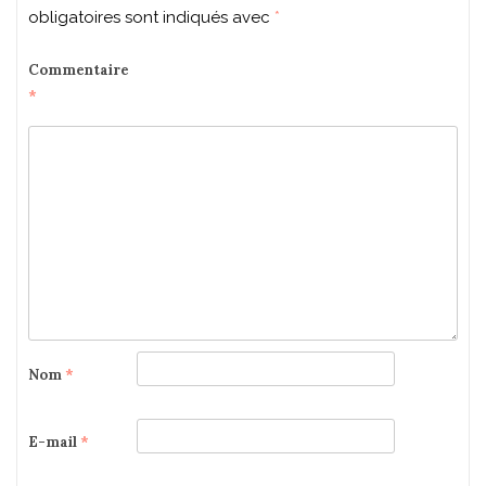
obligatoires sont indiqués avec
*
Commentaire
*
Nom
*
E-mail
*