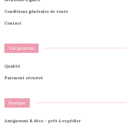
Conditions générales de vente
Contact
Vos garanties
Qualité
Paiement sécurisé
Boutique
Amigurumi & déco - prêt à expédier