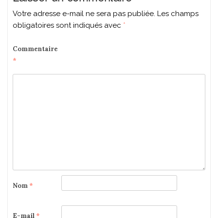
Votre adresse e-mail ne sera pas publiée.
Les champs
obligatoires sont indiqués avec
*
Commentaire
*
Nom
*
E-mail
*