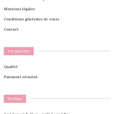
Mentions légales
Conditions générales de vente
Contact
Vos garanties
Qualité
Paiement sécurisé
Boutique