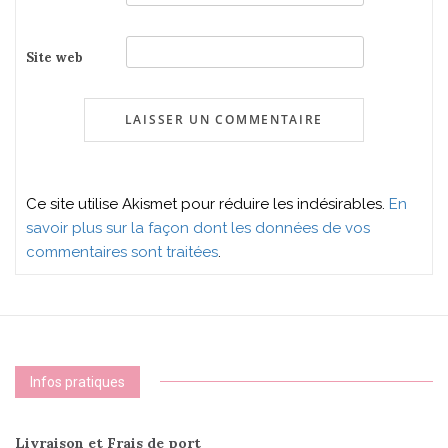
Site web
Ce site utilise Akismet pour réduire les indésirables.
En
savoir plus sur la façon dont les données de vos
commentaires sont traitées
.
Infos pratiques
Livraison et Frais de port