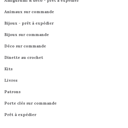
Amigurumi & déco - prêt à expédier
Animaux sur commande
Bijoux - prêt à expédier
Bijoux sur commande
Déco sur commande
Dinette au crochet
Kits
Livres
Patrons
Porte clés sur commande
Prêt à expédier