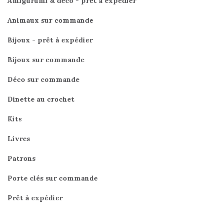
Amigurumi & déco - prêt à expédier
Animaux sur commande
Bijoux - prêt à expédier
Bijoux sur commande
Déco sur commande
Dinette au crochet
Kits
Livres
Patrons
Porte clés sur commande
Prêt à expédier