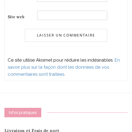
Site web
Ce site utilise Akismet pour réduire les indésirables.
En
savoir plus sur la façon dont les données de vos
commentaires sont traitées
.
Infos pratiques
Livraison et Frais de port