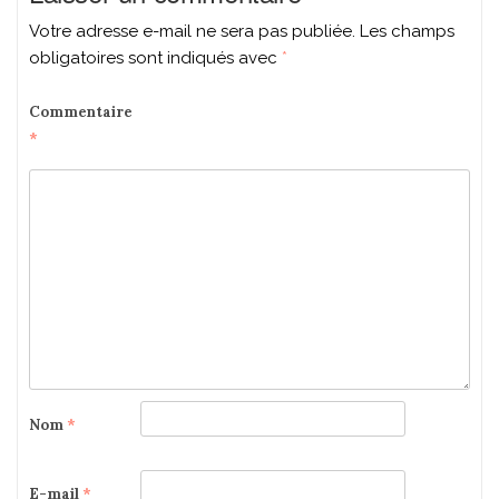
Votre adresse e-mail ne sera pas publiée.
Les champs
obligatoires sont indiqués avec
*
Commentaire
*
Nom
*
E-mail
*