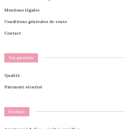
Mentions légales
Conditions générales de vente
Contact
Vos garanties
Qualité
Paiement sécurisé
Boutique