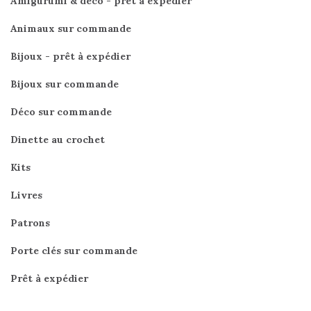
Amigurumi & déco - prêt à expédier
Animaux sur commande
Bijoux - prêt à expédier
Bijoux sur commande
Déco sur commande
Dinette au crochet
Kits
Livres
Patrons
Porte clés sur commande
Prêt à expédier