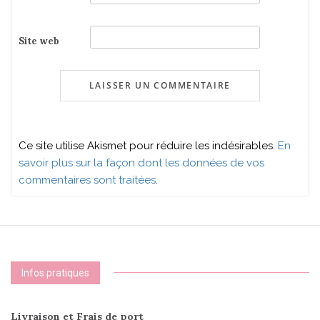
Site web
Ce site utilise Akismet pour réduire les indésirables.
En
savoir plus sur la façon dont les données de vos
commentaires sont traitées
.
Infos pratiques
Livraison et Frais de port