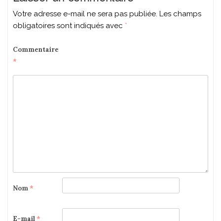
Votre adresse e-mail ne sera pas publiée.
Les champs
obligatoires sont indiqués avec
*
Commentaire
*
Nom
*
E-mail
*