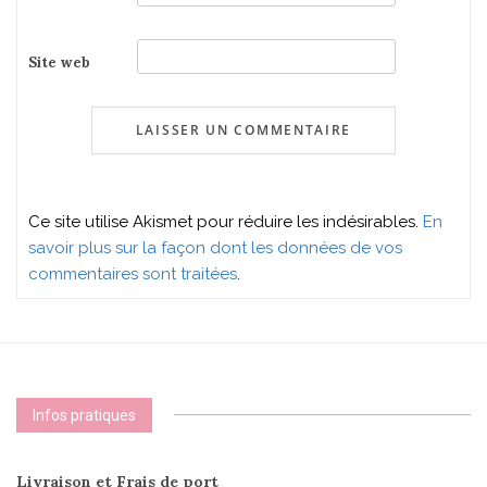
Site web
Ce site utilise Akismet pour réduire les indésirables.
En
savoir plus sur la façon dont les données de vos
commentaires sont traitées
.
Infos pratiques
Livraison et Frais de port