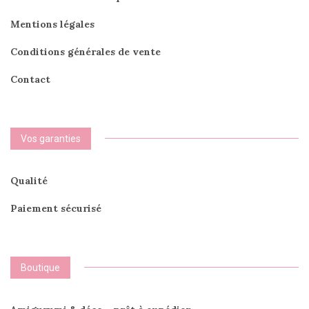
Mentions légales
Conditions générales de vente
Contact
Vos garanties
Qualité
Paiement sécurisé
Boutique