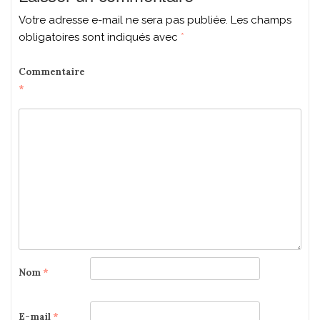
Votre adresse e-mail ne sera pas publiée.
Les champs
obligatoires sont indiqués avec
*
Commentaire
*
Nom
*
E-mail
*