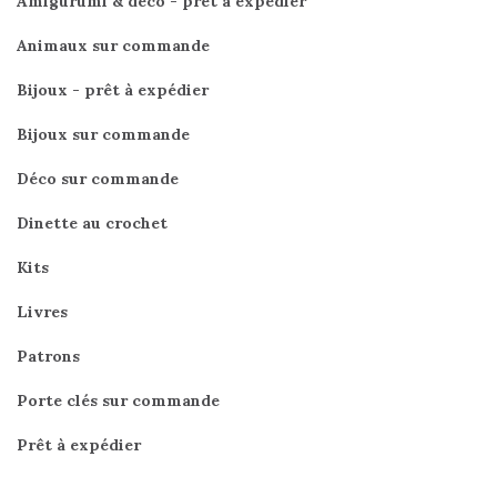
Amigurumi & déco - prêt à expédier
Animaux sur commande
Bijoux - prêt à expédier
Bijoux sur commande
Déco sur commande
Dinette au crochet
Kits
Livres
Patrons
Porte clés sur commande
Prêt à expédier