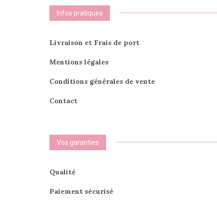
Infos pratiques
Livraison et Frais de port
Mentions légales
Conditions générales de vente
Contact
Vos garanties
Qualité
Paiement sécurisé