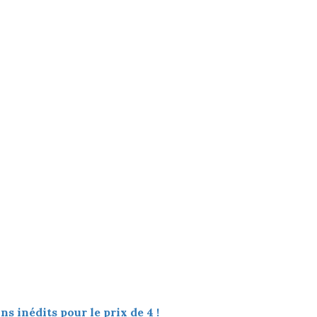
s inédits pour le prix de 4 !