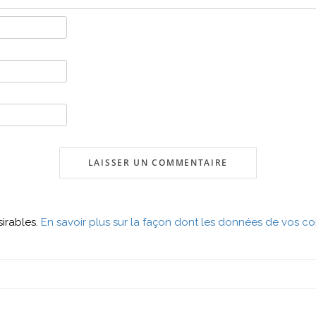
sirables.
En savoir plus sur la façon dont les données de vos co