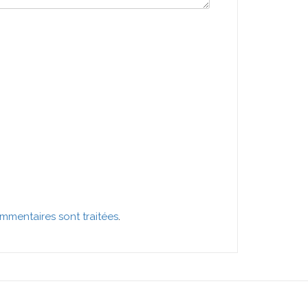
mmentaires sont traitées
.