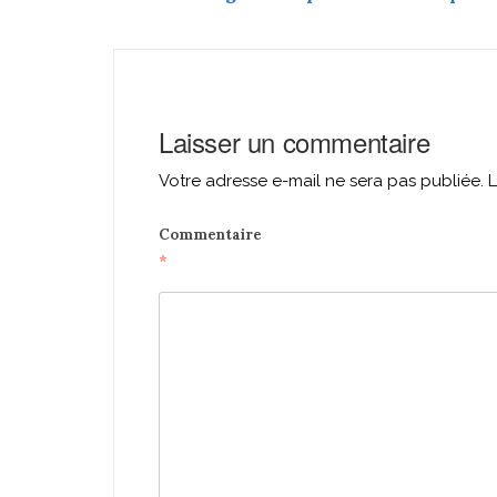
navigation
Laisser un commentaire
Votre adresse e-mail ne sera pas publiée.
L
Commentaire
*