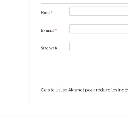
Nom
*
E-mail
*
Site web
Ce site utilise Akismet pour réduire les indé