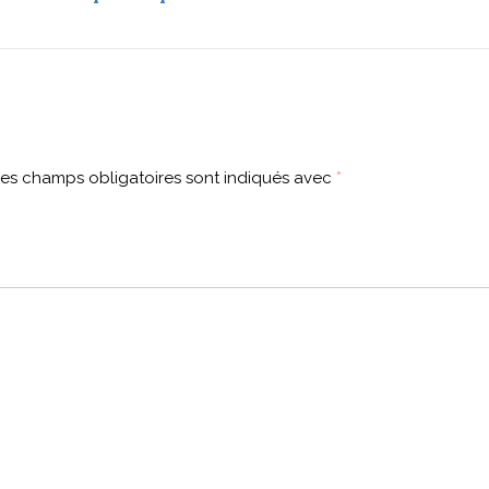
es champs obligatoires sont indiqués avec
*