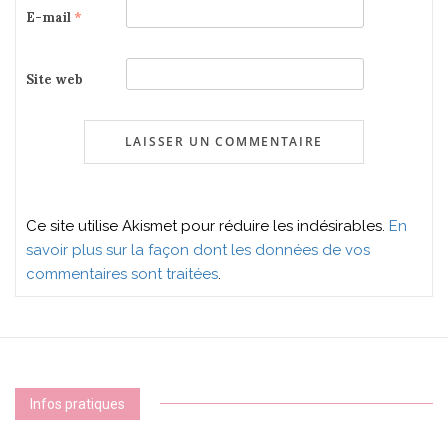
E-mail
*
Site web
Ce site utilise Akismet pour réduire les indésirables.
En
savoir plus sur la façon dont les données de vos
commentaires sont traitées
.
Infos pratiques