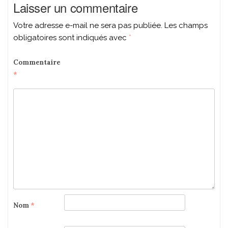
Laisser un commentaire
Votre adresse e-mail ne sera pas publiée.
Les champs
obligatoires sont indiqués avec
*
Commentaire
*
Nom
*