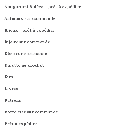
Amigurumi & déco - prêt à expédier
Animaux sur commande
Bijoux - prêt à expédier
Bijoux sur commande
Déco sur commande
Dinette au crochet
Kits
Livres
Patrons
Porte clés sur commande
Prêt à expédier