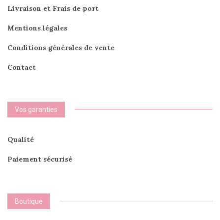
Livraison et Frais de port
Mentions légales
Conditions générales de vente
Contact
Vos garanties
Qualité
Paiement sécurisé
Boutique