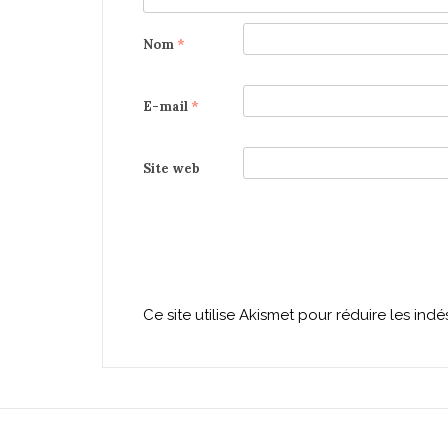
Nom
*
E-mail
*
Site web
Ce site utilise Akismet pour réduire les indé