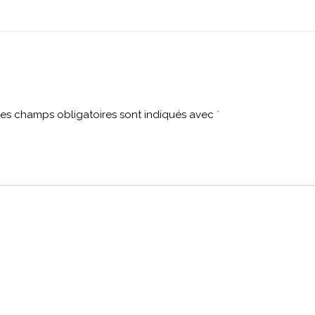
es champs obligatoires sont indiqués avec
*