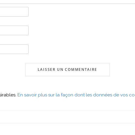
sirables.
En savoir plus sur la façon dont les données de vos co