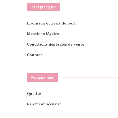
Infos pratiques
Livraison et Frais de port
Mentions légales
Conditions générales de vente
Contact
Vos garanties
Qualité
Paiement sécurisé