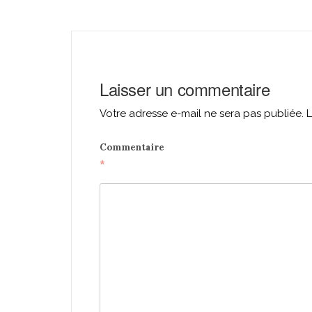
navigation
Laisser un commentaire
Votre adresse e-mail ne sera pas publiée.
L
Commentaire
*