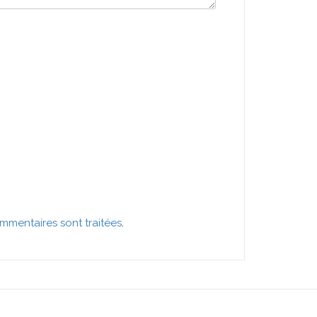
mmentaires sont traitées
.