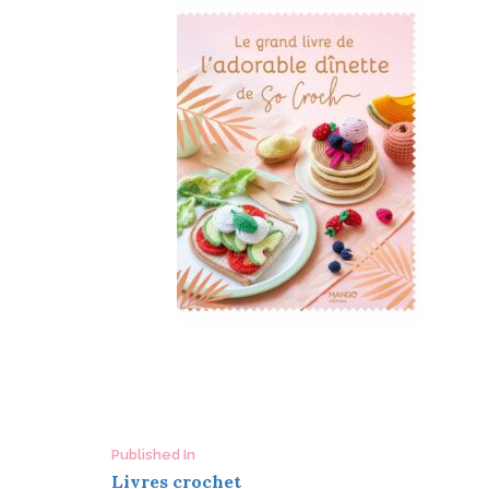
Post
Published In
Livres crochet