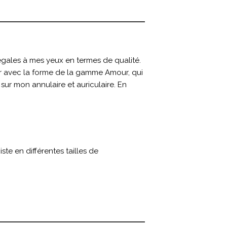
gales à mes yeux en termes de qualité.
er avec la forme de la gamme Amour, qui
sur mon annulaire et auriculaire. En
e en différentes tailles de