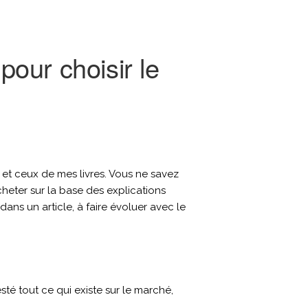
pour choisir le
e et ceux de mes livres. Vous ne savez
heter sur la base des explications
dans un article, à faire évoluer avec le
esté tout ce qui existe sur le marché,