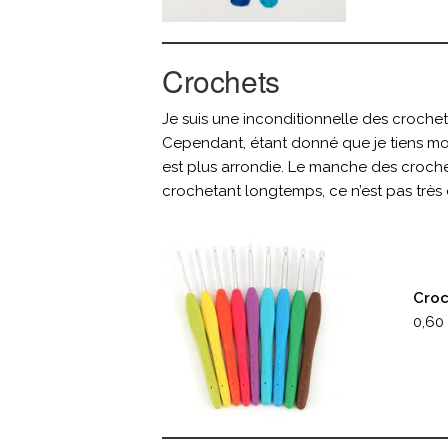
Crochets
Je suis une inconditionnelle des croche
Cependant, étant donné que je tiens mon
est plus arrondie. Le manche des crochet
crochetant longtemps, ce n’est pas très
Croc
0,60