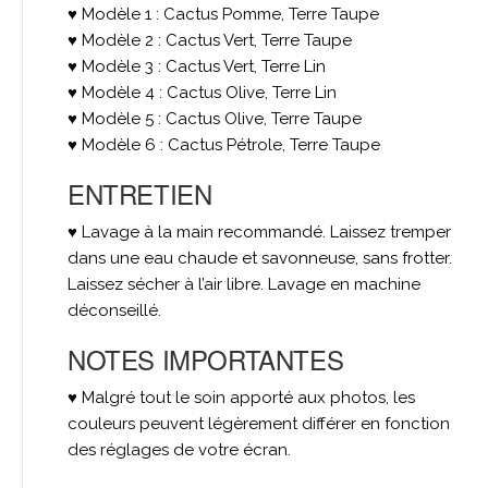
♥ Modèle 1 : Cactus Pomme, Terre Taupe
♥ Modèle 2 : Cactus Vert, Terre Taupe
♥ Modèle 3 : Cactus Vert, Terre Lin
♥ Modèle 4 : Cactus Olive, Terre Lin
♥ Modèle 5 : Cactus Olive, Terre Taupe
♥ Modèle 6 : Cactus Pétrole, Terre Taupe
ENTRETIEN
♥ Lavage à la main recommandé. Laissez tremper
dans une eau chaude et savonneuse, sans frotter.
Laissez sécher à l’air libre. Lavage en machine
déconseillé.
NOTES IMPORTANTES
♥ Malgré tout le soin apporté aux photos, les
couleurs peuvent légèrement différer en fonction
des réglages de votre écran.