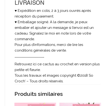
LIVRAISON
♥ Expédition en colis, 2 à 3 jours ouvrés après
réception du paiement.
♥ Emballage soigné. A la demande, je peux
emballer et ajouter un message si l’envoi est un
cadeau. Signalez le moi en note lors de votre
commande.
Pour plus d’informations, merci de lire les
conditions générales de vente.
*************************
Retrouvez ici ce cactus au crochet en version plus
petite et fleurie.
Tous les travaux et images copyright ©2018 So
Croch’ – Tous droits réservés.
Produits similaires