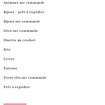
Animaux sur commande
Bijoux - prêt à expédier
Bijoux sur commande
Déco sur commande
Dinette au crochet
Kits
Livres
Patrons
Porte clés sur commande
Prêt à expédier