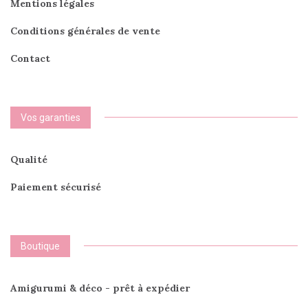
Mentions légales
Conditions générales de vente
Contact
Vos garanties
Qualité
Paiement sécurisé
Boutique
Amigurumi & déco - prêt à expédier