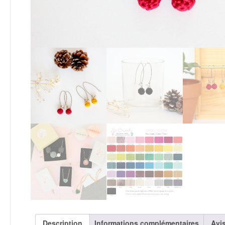
Description
Informations complémentaires
Avis