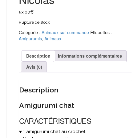
53,00
€
Rupture de stock
Catégorie :
Animaux sur commande
Étiquettes :
Amigurumis
,
Animaux
Description
Informations complémentaires
Avis (0)
Description
Amigurumi chat
CARACTÉRISTIQUES
♥ 1 amigurumi chat au crochet