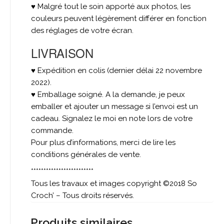
♥ Malgré tout le soin apporté aux photos, les
couleurs peuvent légèrement différer en fonction
des réglages de votre écran.
LIVRAISON
♥ Expédition en colis (dernier délai 22 novembre
2022).
♥ Emballage soigné. A la demande, je peux
emballer et ajouter un message si l’envoi est un
cadeau. Signalez le moi en note lors de votre
commande.
Pour plus d’informations, merci de lire les
conditions générales de vente.
*************************
Tous les travaux et images copyright ©2018 So
Croch’ – Tous droits réservés.
Produits similaires