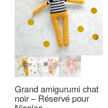
Grand amigurumi chat
noir – Réservé pour
Nicolas