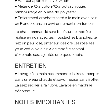
♥ Hauteur approximative : 25 cm
♥ Mélange 50% coton/50% polyacrylique,
rembourrage en ouate de polyester.
♥ Entièrement crocheté serré à la main avec soin,
en France, dans un environnement non fumeur.
Le chat commandé sera basé sur ce modèle,
réalisé en noir avec les moustaches blanches, le
nez un peu rosé, l’intérieur des oreilles rosé, les
yeux vert olive clair. A ce modèle servant
d’exemple sera ajoutée une queue noire.
ENTRETIEN
♥ Lavage à la main recommandé. Laissez tremper
dans une eau chaude et savonneuse, sans frotter.
Laissez sécher à l’air libre. Lavage en machine
déconseillé.
NOTES IMPORTANTES