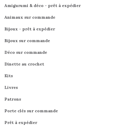
Amigurumi & déco - prêt à expédier
Animaux sur commande
Bijoux - prêt à expédier
Bijoux sur commande
Déco sur commande
Dinette au crochet
Kits
Livres
Patrons
Porte clés sur commande
Prêt à expédier