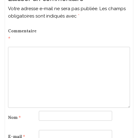
Votre adresse e-mail ne sera pas publiée.
Les champs
obligatoires sont indiqués avec
*
Commentaire
*
Nom
*
E-mail
*