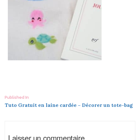
Post
Published In
Tuto Gratuit en laine cardée – Décorer un tote-bag
navigation
Laisser un commentaire