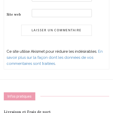
Site web
Ce site utilise Akismet pour réduire les indésirables.
En
savoir plus sur la façon dont les données de vos
commentaires sont traitées
.
Infos pratiques
Livraison et Frais de port