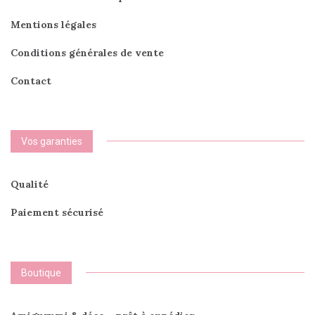
Mentions légales
Conditions générales de vente
Contact
Vos garanties
Qualité
Paiement sécurisé
Boutique