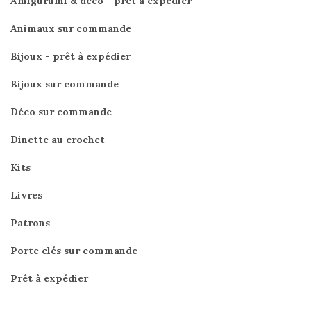
Amigurumi & déco - prêt à expédier
Animaux sur commande
Bijoux - prêt à expédier
Bijoux sur commande
Déco sur commande
Dinette au crochet
Kits
Livres
Patrons
Porte clés sur commande
Prêt à expédier