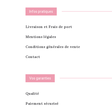
Infos pratiques
Livraison et Frais de port
Mentions légales
Conditions générales de vente
Contact
Vos garanties
Qualité
Paiement sécurisé