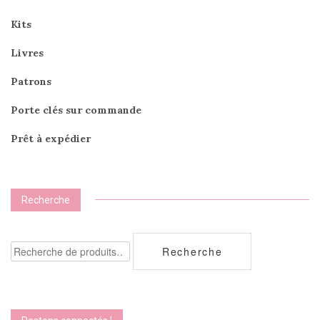
Kits
Livres
Patrons
Porte clés sur commande
Prêt à expédier
Recherche
Recherche
Recherche
pour :