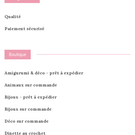
Qualité
Paiement sécurisé
Boutique
Amigurumi & déco - prêt à expédier
Animaux sur commande
Bijoux - prêt à expédier
Bijoux sur commande
Déco sur commande
Dinette au crochet