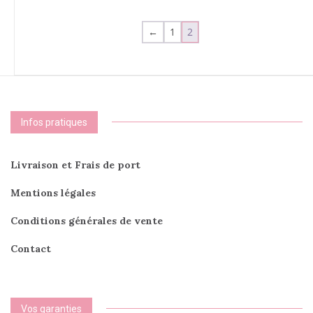
←
1
2
Infos pratiques
Livraison et Frais de port
Mentions légales
Conditions générales de vente
Contact
Vos garanties