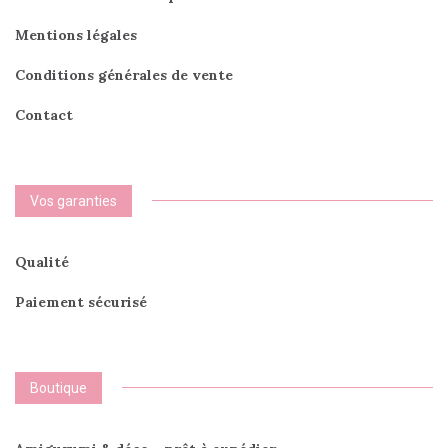
Mentions légales
Conditions générales de vente
Contact
Vos garanties
Qualité
Paiement sécurisé
Boutique