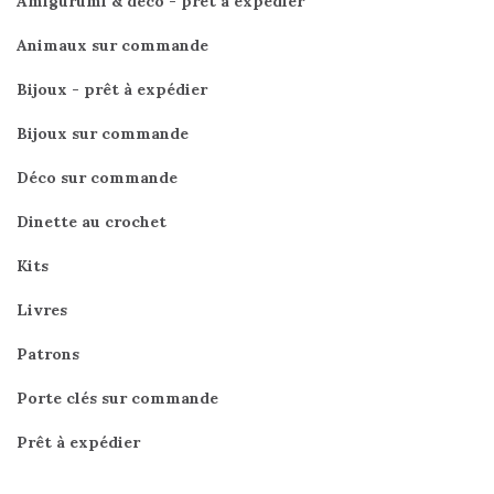
Amigurumi & déco - prêt à expédier
Animaux sur commande
Bijoux - prêt à expédier
Bijoux sur commande
Déco sur commande
Dinette au crochet
Kits
Livres
Patrons
Porte clés sur commande
Prêt à expédier