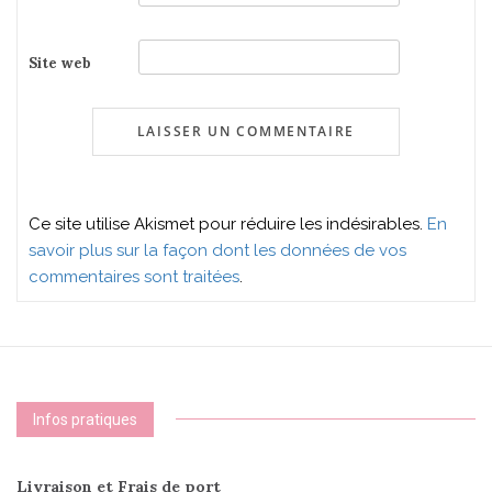
Site web
Ce site utilise Akismet pour réduire les indésirables.
En
savoir plus sur la façon dont les données de vos
commentaires sont traitées
.
Infos pratiques
Livraison et Frais de port