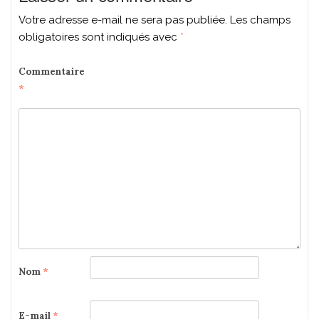
Votre adresse e-mail ne sera pas publiée.
Les champs
obligatoires sont indiqués avec
*
Commentaire
*
Nom
*
E-mail
*