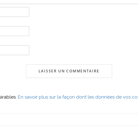
sirables.
En savoir plus sur la façon dont les données de vos co