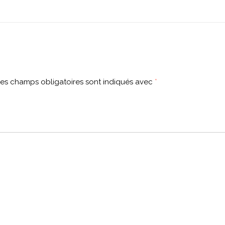
es champs obligatoires sont indiqués avec
*