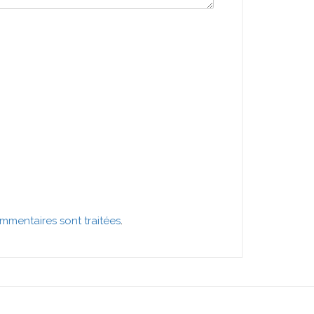
mmentaires sont traitées
.