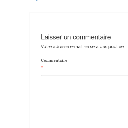
navigation
Laisser un commentaire
Votre adresse e-mail ne sera pas publiée.
L
Commentaire
*