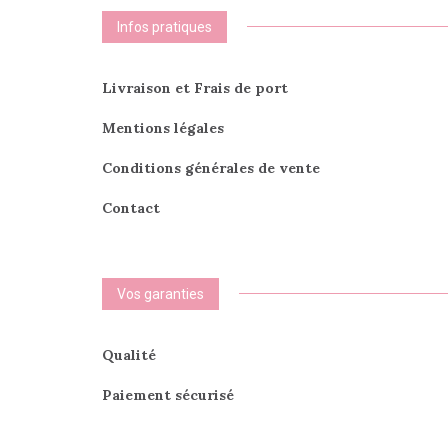
Infos pratiques
Livraison et Frais de port
Mentions légales
Conditions générales de vente
Contact
Vos garanties
Qualité
Paiement sécurisé