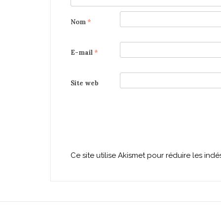
Nom
*
E-mail
*
Site web
Ce site utilise Akismet pour réduire les indé