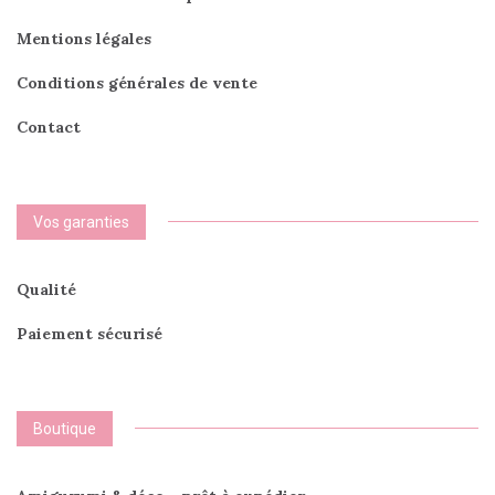
Mentions légales
Conditions générales de vente
Contact
Vos garanties
Qualité
Paiement sécurisé
Boutique