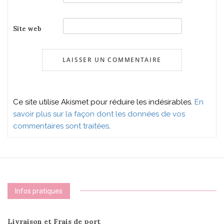
Site web
Ce site utilise Akismet pour réduire les indésirables.
En
savoir plus sur la façon dont les données de vos
commentaires sont traitées
.
Infos pratiques
Livraison et Frais de port