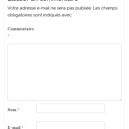
Votre adresse e-mail ne sera pas publiée.
Les champs
obligatoires sont indiqués avec
*
Commentaire
*
Nom
*
E-mail
*