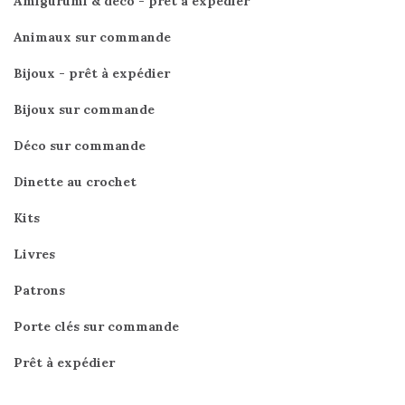
Amigurumi & déco - prêt à expédier
Animaux sur commande
Bijoux - prêt à expédier
Bijoux sur commande
Déco sur commande
Dinette au crochet
Kits
Livres
Patrons
Porte clés sur commande
Prêt à expédier