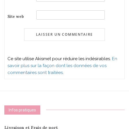
Site web
Ce site utilise Akismet pour réduire les indésirables.
En
savoir plus sur la façon dont les données de vos
commentaires sont traitées
.
Infos pratiques
Livraison et Frais de port