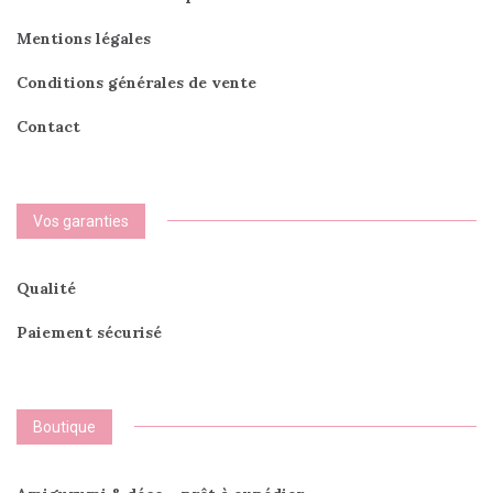
Mentions légales
Conditions générales de vente
Contact
Vos garanties
Qualité
Paiement sécurisé
Boutique