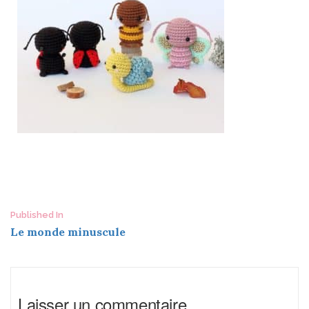
Post
Published In
Le monde minuscule
navigation
Laisser un commentaire