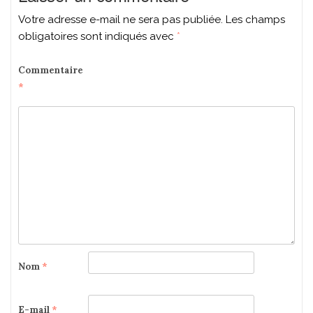
Votre adresse e-mail ne sera pas publiée.
Les champs
obligatoires sont indiqués avec
*
Commentaire
*
Nom
*
E-mail
*