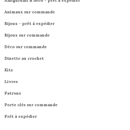
Amigurumi & déco - prêt à expédier
Animaux sur commande
Bijoux - prêt à expédier
Bijoux sur commande
Déco sur commande
Dinette au crochet
Kits
Livres
Patrons
Porte clés sur commande
Prêt à expédier