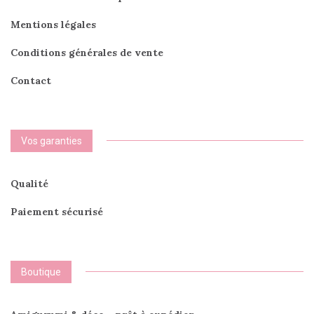
Mentions légales
Conditions générales de vente
Contact
Vos garanties
Qualité
Paiement sécurisé
Boutique