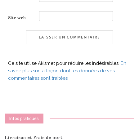
Site web
Ce site utilise Akismet pour réduire les indésirables.
En
savoir plus sur la façon dont les données de vos
commentaires sont traitées
.
Infos pratiques
Livraison et Frais de port