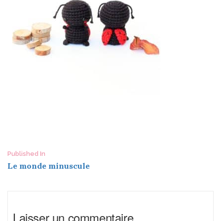
Post
Published In
Le monde minuscule
navigation
Laisser un commentaire