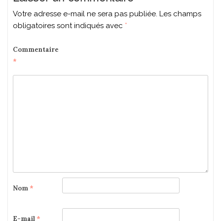
Votre adresse e-mail ne sera pas publiée.
Les champs
obligatoires sont indiqués avec
*
Commentaire
*
Nom
*
E-mail
*