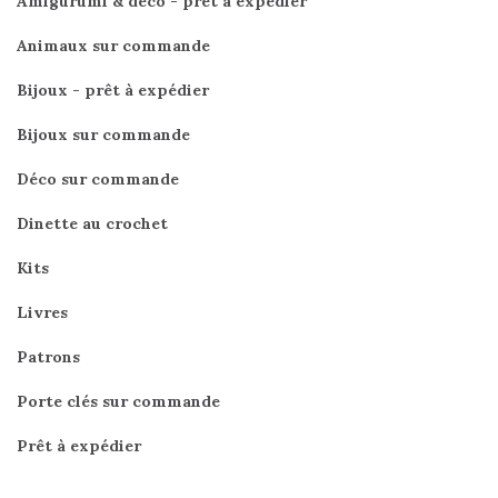
Amigurumi & déco - prêt à expédier
Animaux sur commande
Bijoux - prêt à expédier
Bijoux sur commande
Déco sur commande
Dinette au crochet
Kits
Livres
Patrons
Porte clés sur commande
Prêt à expédier