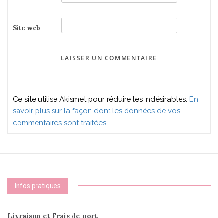
Site web
Ce site utilise Akismet pour réduire les indésirables.
En
savoir plus sur la façon dont les données de vos
commentaires sont traitées
.
Infos pratiques
Livraison et Frais de port