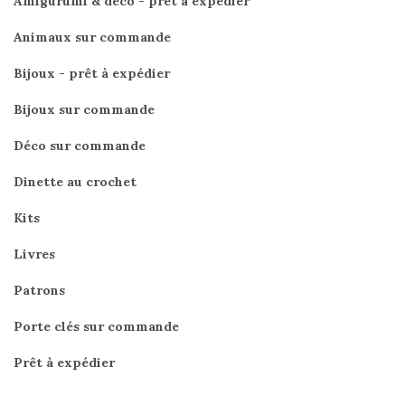
Amigurumi & déco - prêt à expédier
Animaux sur commande
Bijoux - prêt à expédier
Bijoux sur commande
Déco sur commande
Dinette au crochet
Kits
Livres
Patrons
Porte clés sur commande
Prêt à expédier