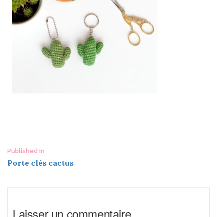
Post
Published In
Porte clés cactus
navigation
Laisser un commentaire