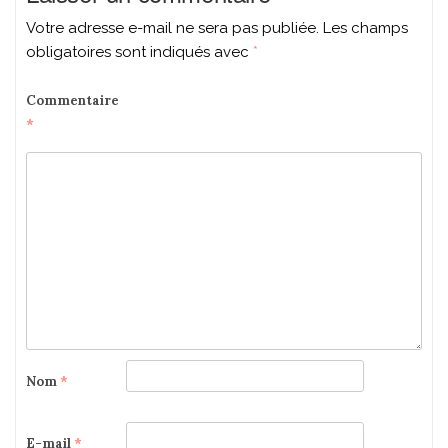
Votre adresse e-mail ne sera pas publiée.
Les champs
obligatoires sont indiqués avec
*
Commentaire
*
Nom
*
E-mail
*