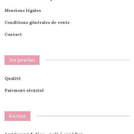
Mentions légales
Conditions générales de vente
Contact
Vos garanties
Qualité
Paiement sécurisé
Boutique