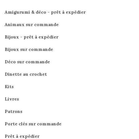
Amigurumi & déco - prêt à expédier
Animaux sur commande
Bijoux - prêt à expédier
Bijoux sur commande
Déco sur commande
Dinette au crochet
Kits
Livres
Patrons
Porte clés sur commande
Prêt à expédier