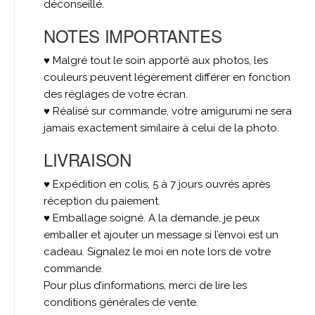
déconseillé.
NOTES IMPORTANTES
♥ Malgré tout le soin apporté aux photos, les
couleurs peuvent légèrement différer en fonction
des réglages de votre écran.
♥ Réalisé sur commande, votre amigurumi ne sera
jamais exactement similaire à celui de la photo.
LIVRAISON
♥ Expédition en colis, 5 à 7 jours ouvrés après
réception du paiement.
♥ Emballage soigné. A la demande, je peux
emballer et ajouter un message si l’envoi est un
cadeau. Signalez le moi en note lors de votre
commande.
Pour plus d’informations, merci de lire les
conditions générales de vente.