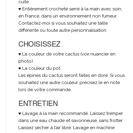
cuite.
♥ Entièrement crocheté serré à la main avec soin,
en France, dans un environnement non fumeur.
Contactez-moi si vous souhaitez une taille
différente ou toute autre personnalisation.
CHOISISSEZ
♥ La couleur de votre cactus (voir nuancier en
photo)
♥ La couleur du pot
Les épines du cactus seront faites en doré. Si vous
souhaitez une autre couleur, précisez le en note
lors de votre commande.
ENTRETIEN
♥ Lavage à la main recommandé. Laissez tremper
dans une eau chaude et savonneuse, sans frotter.
Laissez sécher à l’air libre. Lavage en machine