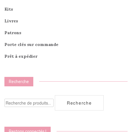
Kits
Livres
Patrons
Porte clés sur commande
Prêt à expédier
Recherche
Recherche
Recherche
pour :
Restons connectés !