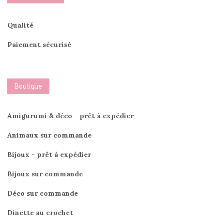
Qualité
Paiement sécurisé
Boutique
Amigurumi & déco - prêt à expédier
Animaux sur commande
Bijoux - prêt à expédier
Bijoux sur commande
Déco sur commande
Dinette au crochet