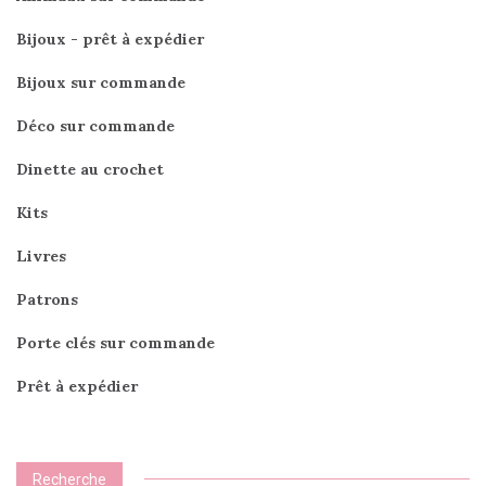
Bijoux - prêt à expédier
Bijoux sur commande
Déco sur commande
Dinette au crochet
Kits
Livres
Patrons
Porte clés sur commande
Prêt à expédier
Recherche