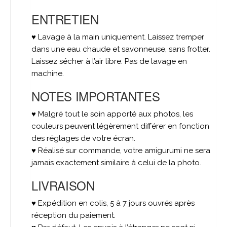
ENTRETIEN
♥ Lavage à la main uniquement. Laissez tremper
dans une eau chaude et savonneuse, sans frotter.
Laissez sécher à l’air libre. Pas de lavage en
machine.
NOTES IMPORTANTES
♥ Malgré tout le soin apporté aux photos, les
couleurs peuvent légèrement différer en fonction
des réglages de votre écran.
♥ Réalisé sur commande, votre amigurumi ne sera
jamais exactement similaire à celui de la photo.
LIVRAISON
♥ Expédition en colis, 5 à 7 jours ouvrés après
réception du paiement.