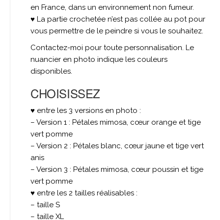
en France, dans un environnement non fumeur.
♥ La partie crochetée n’est pas collée au pot pour
vous permettre de le peindre si vous le souhaitez.
Contactez-moi pour toute personnalisation. Le
nuancier en photo indique les couleurs
disponibles.
CHOISISSEZ
♥ entre les 3 versions en photo :
– Version 1 : Pétales mimosa, cœur orange et tige
vert pomme
– Version 2 : Pétales blanc, cœur jaune et tige vert
anis
– Version 3 : Pétales mimosa, cœur poussin et tige
vert pomme
♥ entre les 2 tailles réalisables :
– taille S
– taille XL