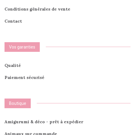
Conditions générales de vente
Contact
Vos garanties
Qualité
Paiement sécurisé
Boutique
Amigurumi & déco - prêt à expédier
Animaux sur commande