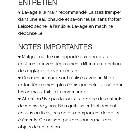
ENTRETIEN
♥ Lavage à la main recommandé. Laissez tremper
dans une eau chaude et savonneuse, sans frotter.
Laissez sécher à l’air libre. Lavage en machine
déconseillé.
NOTES IMPORTANTES
♥ Malgré tout le soin apporté aux photos, les
couleurs peuvent légèrement différer en fonction
des réglages de votre écran.
♥ Ces mini animaux sont réalisés avec un fil de
coton légèrement plus épais que celui utilisé pour
les animaux faits à la commande.
♥ Attention ! Ne pas laisser à la portée des enfants
de moins de 3 ans. Bien qu’ils soient solidement
cousus ou fixés, ces objets comportent de petits
éléments. Ce ne sont pas des jouets mais des
objets de collection.