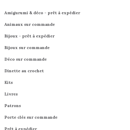
Amigurumi & déco - prêt à expédier
Animaux sur commande
Bijoux - prêt à expédier
Bijoux sur commande
Déco sur commande
Dinette au crochet
Kits
Livres
Patrons
Porte clés sur commande
Prêt à expédier