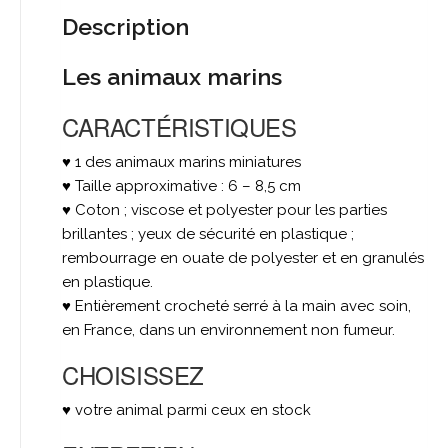
Description
Les animaux marins
CARACTÉRISTIQUES
♥ 1 des animaux marins miniatures
♥ Taille approximative : 6 – 8,5 cm
♥ Coton ; viscose et polyester pour les parties
brillantes ; yeux de sécurité en plastique ;
rembourrage en ouate de polyester et en granulés
en plastique.
♥ Entièrement crocheté serré à la main avec soin,
en France, dans un environnement non fumeur.
CHOISISSEZ
♥ votre animal parmi ceux en stock