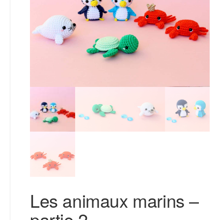
Les animaux marins –
partie 2