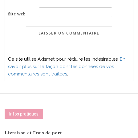
Site web
Ce site utilise Akismet pour réduire les indésirables.
En
savoir plus sur la façon dont les données de vos
commentaires sont traitées
.
Infos pratiques
Livraison et Frais de port