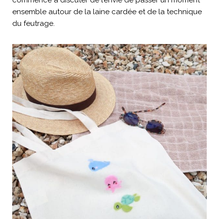
commencé à discuter de l’envie de passer un moment
ensemble autour de la laine cardée et de la technique
du feutrage.