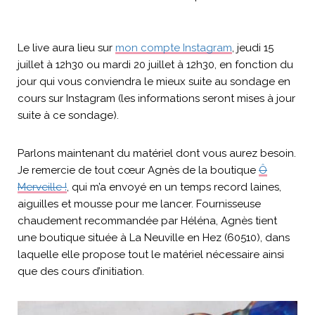
Le live aura lieu sur
mon compte Instagram
, jeudi 15
juillet à 12h30 ou mardi 20 juillet à 12h30, en fonction du
jour qui vous conviendra le mieux suite au sondage en
cours sur Instagram (les informations seront mises à jour
suite à ce sondage).
Parlons maintenant du matériel dont vous aurez besoin.
Je remercie de tout cœur Agnès de la boutique
Ô
Merveille !
, qui m’a envoyé en un temps record laines,
aiguilles et mousse pour me lancer. Fournisseuse
chaudement recommandée par Héléna, Agnès tient
une boutique située à La Neuville en Hez (60510), dans
laquelle elle propose tout le matériel nécessaire ainsi
que des cours d’initiation.