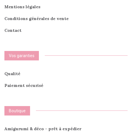
Mentions légales
Conditions générales de vente
Contact
Vos garanties
Qualité
Paiement sécurisé
Boutique
Amigurumi & déco - prêt à expédier