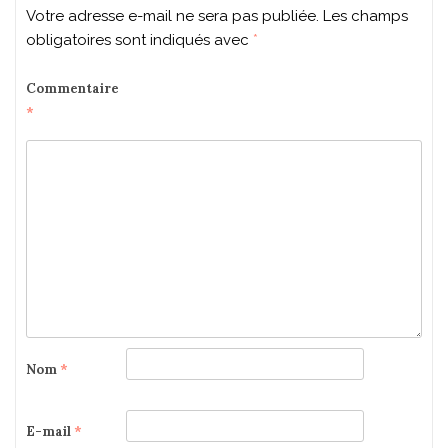
Votre adresse e-mail ne sera pas publiée.
Les champs
obligatoires sont indiqués avec
*
Commentaire
*
Nom
*
E-mail
*