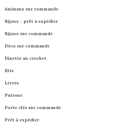
Animaux sur commande
Bijoux - prêt à expédier
Bijoux sur commande
Déco sur commande
Dinette au crochet
Kits
Livres
Patrons
Porte clés sur commande
Prêt à expédier