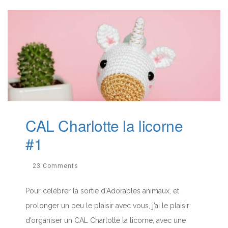
CAL Charlotte la licorne
#1
23 Comments
Pour célébrer la sortie d’Adorables animaux, et
prolonger un peu le plaisir avec vous, j’ai le plaisir
d’organiser un CAL Charlotte la licorne, avec une