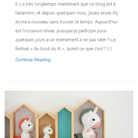
Il y a très longtemps maintenant que ce blog est à
l’abandon, et depuis quelques mois, j’avais envie d’y
écrire à nouveau sans trouver le temps. Aujourd’hui
est l’occasion rêvée, puisque je participe pour
quelques jours à un évènement à ne pas rater !! Le
festival « Au bout du fil », qu’est ce que c’est ? […]
Continue Reading