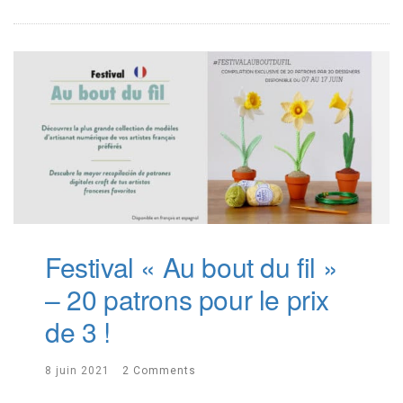
Festival « Au bout du fil »
– 20 patrons pour le prix
de 3 !
8 juin 2021
2 Comments