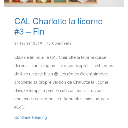
CAL Charlotte la licorne
#3 – Fin
27 février 2019
13 Comments
Clap de fin pour le CAL Charlotte la licorne qui se
déroulait sur instagram. Trois jours après, ll est temps
de faire un petit bilan 😉 Les règles étaient simples :
crocheter sa propre version de Charlotte la licorne
dans le temps imparti, en utilisant les instructions
contenues dans mon livre Adorables animaux, paru
aux […]
Continue Reading