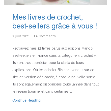
Mes livres de crochet,
best-sellers grâce à vous !
9 juin 2021
14 Comments
Retrouvez mes 12 livres parus aux éditions Mango.
Best-sellers en France dans la catégorie « crochet »,
ils sont très appréciés pour la clarté de leurs
explications. Où les acheter ?Ils sont vendus sur ce
site, en version dédicacée, à chaque nouvelle sortie.
Ils sont également disponibles toute l’année dans tout
le réseau librairie, et dans certaines […]
Continue Reading