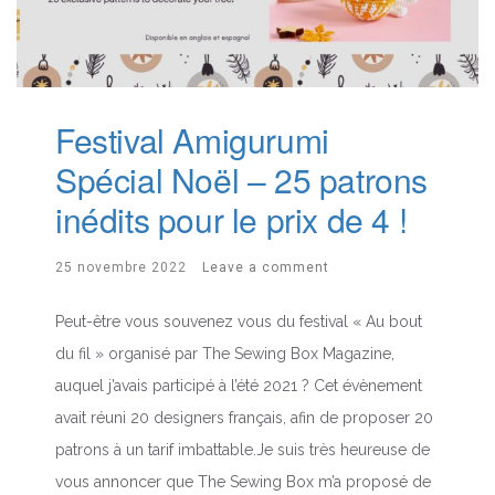
Festival Amigurumi
Spécial Noël – 25 patrons
inédits pour le prix de 4 !
25 novembre 2022
Leave a comment
Peut-être vous souvenez vous du festival « Au bout
du fil » organisé par The Sewing Box Magazine,
auquel j’avais participé à l’été 2021 ? Cet évènement
avait réuni 20 designers français, afin de proposer 20
patrons à un tarif imbattable.Je suis très heureuse de
vous annoncer que The Sewing Box m’a proposé de