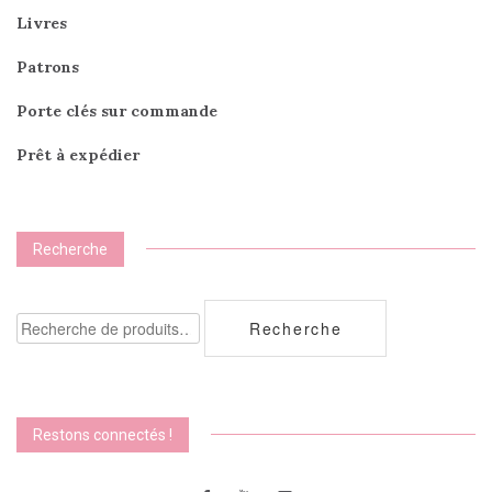
Livres
Patrons
Porte clés sur commande
Prêt à expédier
Recherche
Recherche
Recherche
pour :
Restons connectés !