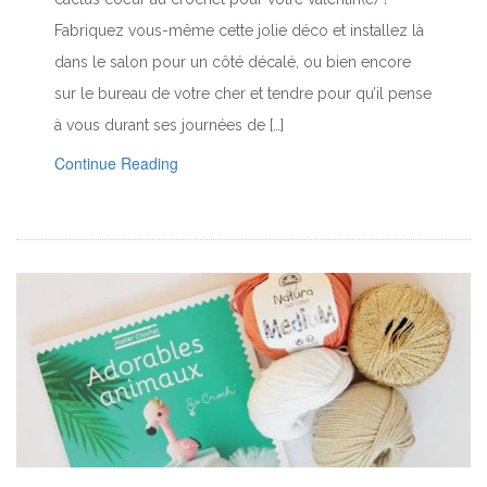
Fabriquez vous-même cette jolie déco et installez là
dans le salon pour un côté décalé, ou bien encore
sur le bureau de votre cher et tendre pour qu’il pense
à vous durant ses journées de […]
Continue Reading