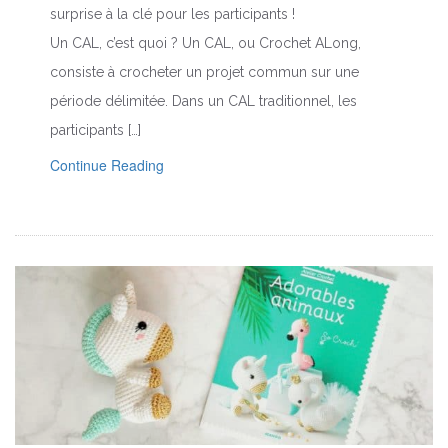
surprise à la clé pour les participants !
Un CAL, c’est quoi ? Un CAL, ou Crochet ALong,
consiste à crocheter un projet commun sur une
période délimitée. Dans un CAL traditionnel, les
participants […]
Continue Reading