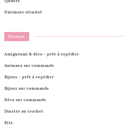
Qualité
Paiement sécurisé
Boutique
Amigurumi & déco - prêt à expédier
Animaux sur commande
Bijoux - prêt à expédier
Bijoux sur commande
Déco sur commande
Dinette au crochet
Kits