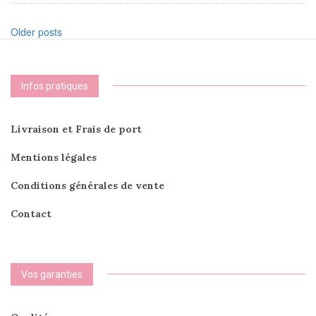
Posts
Older posts
navigation
Infos pratiques
Livraison et Frais de port
Mentions légales
Conditions générales de vente
Contact
Vos garanties