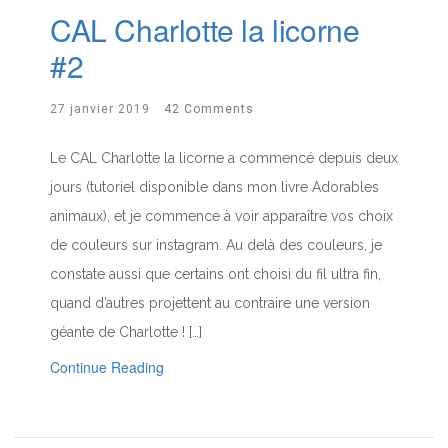
CAL Charlotte la licorne
#2
27 janvier 2019
42 Comments
Le CAL Charlotte la licorne a commencé depuis deux
jours (tutoriel disponible dans mon livre Adorables
animaux), et je commence à voir apparaître vos choix
de couleurs sur instagram. Au delà des couleurs, je
constate aussi que certains ont choisi du fil ultra fin,
quand d’autres projettent au contraire une version
géante de Charlotte ! […]
Continue Reading