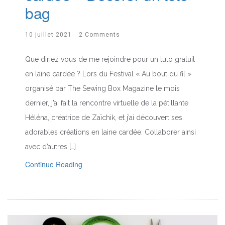
bag
10 juillet 2021
2 Comments
Que diriez vous de me rejoindre pour un tuto gratuit
en laine cardée ? Lors du Festival « Au bout du fil »
organisé par The Sewing Box Magazine le mois
dernier, j’ai fait la rencontre virtuelle de la pétillante
Héléna, créatrice de Zaïchik, et j’ai découvert ses
adorables créations en laine cardée. Collaborer ainsi
avec d’autres […]
Continue Reading