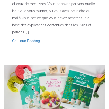
et ceux de mes livres. Vous ne savez par vers quelle
boutique vous tourner, ou vous avez peut-être du
mal à visualiser ce que vous devez acheter sur la
base des explications contenues dans les livres et
patrons. […]
Continue Reading