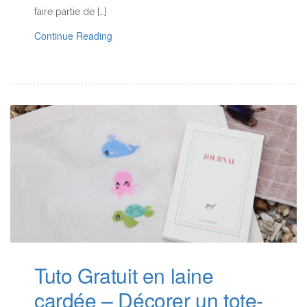
faire partie de […]
Continue Reading
Tuto Gratuit en laine
cardée – Décorer un tote-