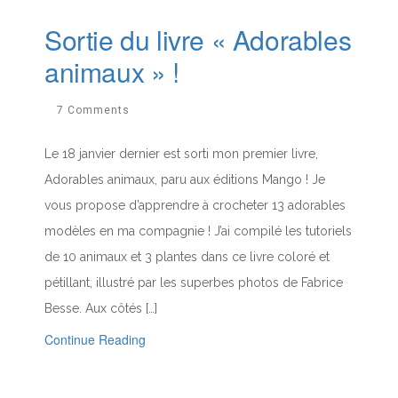
Sortie du livre « Adorables
animaux » !
7 Comments
Le 18 janvier dernier est sorti mon premier livre,
Adorables animaux, paru aux éditions Mango ! Je
vous propose d’apprendre à crocheter 13 adorables
modèles en ma compagnie ! J’ai compilé les tutoriels
de 10 animaux et 3 plantes dans ce livre coloré et
pétillant, illustré par les superbes photos de Fabrice
Besse. Aux côtés […]
Continue Reading