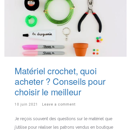
Matériel crochet, quoi
acheter ? Conseils pour
choisir le meilleur
10 juin 2021
Leave a comment
Je reçois souvent des questions sur le matériel que
j’utilise pour réaliser les patrons vendus en boutique