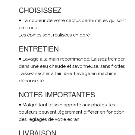
CHOISISSEZ
♥ La couleur de votre cactus parmi celles qui sont
en stock
Les épines sont réalisées en doré.
ENTRETIEN
♥ Lavage à la main recommandé. Laissez tremper
dans une eau chaude et savonneuse, sans frotter.
Laissez sécher à l’air libre. Lavage en machine
déconseillé.
NOTES IMPORTANTES
♥ Malgré tout le soin apporté aux photos, les
couleurs peuvent légèrement différer en fonction
des réglages de votre écran.
LIVRAISON