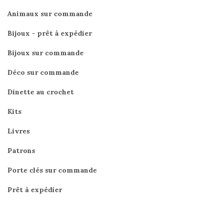
Animaux sur commande
Bijoux - prêt à expédier
Bijoux sur commande
Déco sur commande
Dinette au crochet
Kits
Livres
Patrons
Porte clés sur commande
Prêt à expédier