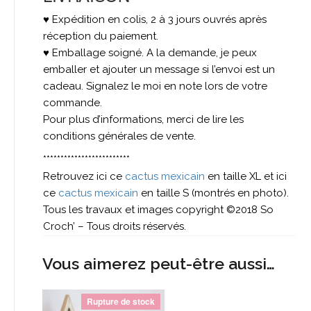
♥ Expédition en colis, 2 à 3 jours ouvrés après
réception du paiement.
♥ Emballage soigné. A la demande, je peux
emballer et ajouter un message si l’envoi est un
cadeau. Signalez le moi en note lors de votre
commande.
Pour plus d’informations, merci de lire les
conditions générales de vente.
*************************
Retrouvez ici ce
cactus mexicain
en taille XL et ici
ce
cactus mexicain
en taille S (montrés en photo).
Tous les travaux et images copyright ©2018 So
Croch’ – Tous droits réservés.
Vous aimerez peut-être aussi…
Rupture de stock