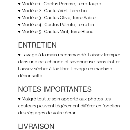
♥ Modèle 1 : Cactus Pomme, Terre Taupe
♥ Modèle 2 : Cactus Vert, Terre Lin
♥ Modèle 3 : Cactus Olive, Terre Sable
♥ Modèle 4 : Cactus Pétrole, Terre Lin
♥ Modèle 5 : Cactus Mint, Terre Blanc
ENTRETIEN
♥ Lavage à la main recommandé. Laissez tremper
dans une eau chaude et savonneuse, sans frotter.
Laissez sécher à l’air libre. Lavage en machine
déconseillé.
NOTES IMPORTANTES
♥ Malgré tout le soin apporté aux photos, les
couleurs peuvent légèrement différer en fonction
des réglages de votre écran.
LIVRAISON