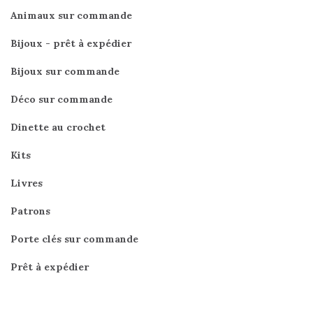
Animaux sur commande
Bijoux - prêt à expédier
Bijoux sur commande
Déco sur commande
Dinette au crochet
Kits
Livres
Patrons
Porte clés sur commande
Prêt à expédier