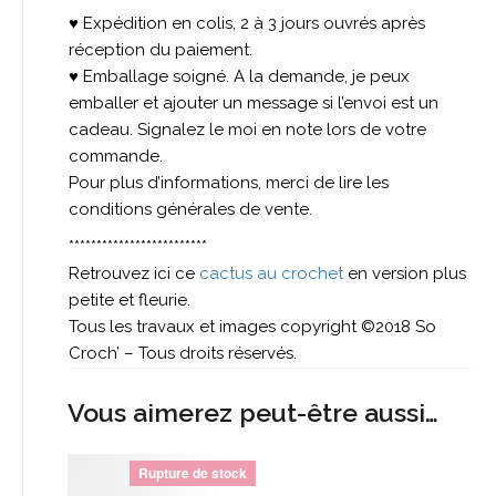
♥ Expédition en colis, 2 à 3 jours ouvrés après
réception du paiement.
♥ Emballage soigné. A la demande, je peux
emballer et ajouter un message si l’envoi est un
cadeau. Signalez le moi en note lors de votre
commande.
Pour plus d’informations, merci de lire les
conditions générales de vente.
*************************
Retrouvez ici ce
cactus au crochet
en version plus
petite et fleurie.
Tous les travaux et images copyright ©2018 So
Croch’ – Tous droits réservés.
Vous aimerez peut-être aussi…
Rupture de stock