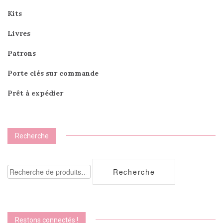
Kits
Livres
Patrons
Porte clés sur commande
Prêt à expédier
Recherche
Recherche
Recherche
pour :
Restons connectés !