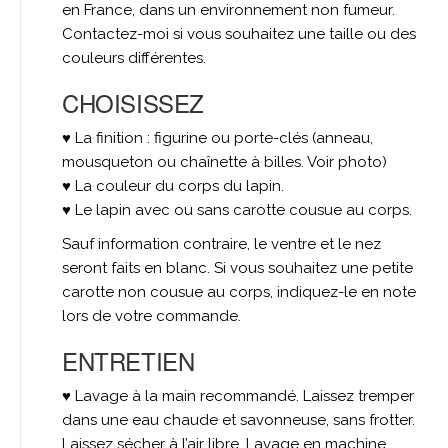
en France, dans un environnement non fumeur.
Contactez-moi si vous souhaitez une taille ou des
couleurs différentes.
CHOISISSEZ
♥ La finition : figurine ou porte-clés (anneau,
mousqueton ou chaînette à billes. Voir photo)
♥ La couleur du corps du lapin.
♥ Le lapin avec ou sans carotte cousue au corps.
Sauf information contraire, le ventre et le nez
seront faits en blanc. Si vous souhaitez une petite
carotte non cousue au corps, indiquez-le en note
lors de votre commande.
ENTRETIEN
♥ Lavage à la main recommandé. Laissez tremper
dans une eau chaude et savonneuse, sans frotter.
Laissez sécher à l’air libre. Lavage en machine