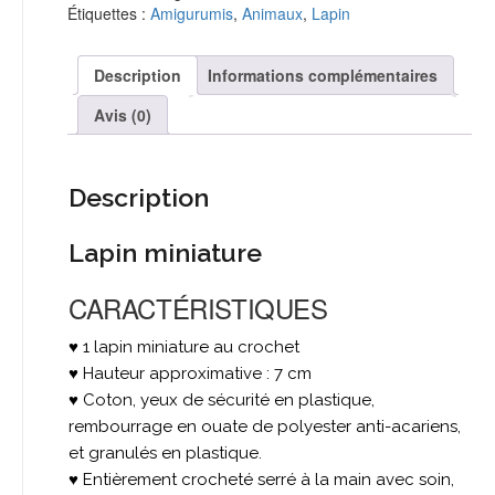
Étiquettes :
Amigurumis
,
Animaux
,
Lapin
Description
Informations complémentaires
Avis (0)
Description
Lapin miniature
CARACTÉRISTIQUES
♥ 1 lapin miniature au crochet
♥ Hauteur approximative : 7 cm
♥ Coton, yeux de sécurité en plastique,
rembourrage en ouate de polyester anti-acariens,
et granulés en plastique.
♥ Entièrement crocheté serré à la main avec soin,