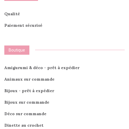
Qualité
Paiement sécurisé
Boutique
Amigurumi & déco - prêt à expédier
Animaux sur commande
Bijoux - prêt à expédier
Bijoux sur commande
Déco sur commande
Dinette au crochet