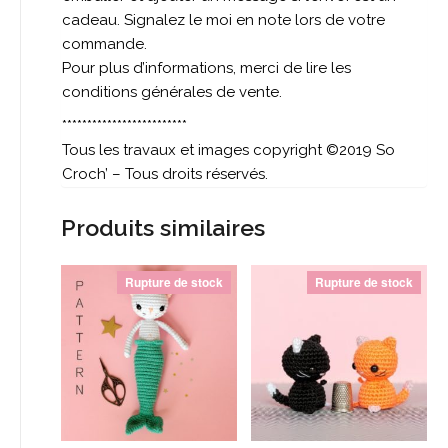
cadeau. Signalez le moi en note lors de votre
commande.
Pour plus d’informations, merci de lire les
conditions générales de vente.
*************************
Tous les travaux et images copyright ©2019 So
Croch’ – Tous droits réservés.
Produits similaires
Rupture de stock
Rupture de stock