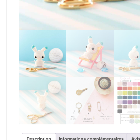
Description
Informations complémentaires
Avis