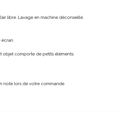
air libre. Lavage en machine déconseillé.
 écran.
cet objet comporte de petits éléments.
 en note lors de votre commande.